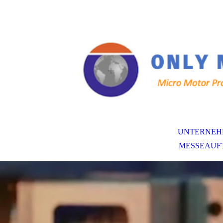
UNTERNEH
MESSEAUF