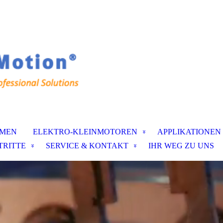
MEN
ELEKTRO-KLEINMOTOREN
APPLIKATIONEN
TRITTE
SERVICE & KONTAKT
IHR WEG ZU UNS