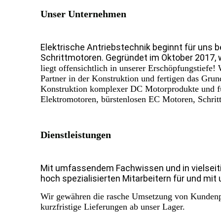
Unser Unternehmen
Elektrische Antriebstechnik beginnt für uns b
Schrittmotoren. Gegründet im Oktober 2017, 
liegt offensichtlich in unserer Erschöpfungstiefe
Partner in der Konstruktion und fertigen das Gru
Konstruktion komplexer DC Motorprodukte und fü
Elektromotoren, bürstenlosen EC Motoren, Schrit
Dienstleistungen
Mit umfassendem Fachwissen und in vielseit
hoch spezialisierten Mitarbeitern für und mi
Wir gewähren die rasche Umsetzung von Kundenpro
kurzfristige Lieferungen ab unser Lager.