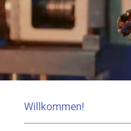
Willkommen!