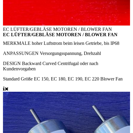
EC LÜFTER/GEBLÄSE MOTOREN / BLOWER FAN
EC LÜFTER/GEBLÄSE MOTOREN / BLOWER FAN
MERKMALE
hoher Luftstrom beim leisen Getriebe, bis IP68
ANPASSUNGEN
Versorgungsspannung, Drehzahl
DESIGN
Backward Curved Centrifugal oder nach
Kundenvorgaben
Standard Größe
EC 150, EC 180, EC 190, EC 220 Blower Fan