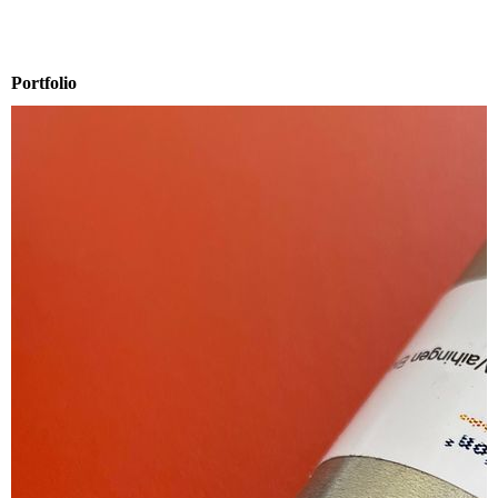
Portfolio