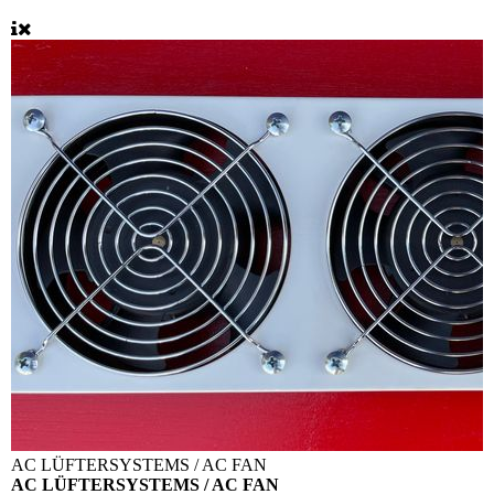
AC LÜFTERSYSTEMS / AC FAN
AC LÜFTERSYSTEMS / AC FAN