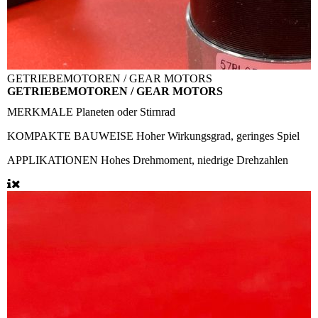
GETRIEBEMOTOREN / GEAR MOTORS
GETRIEBEMOTOREN / GEAR MOTORS
MERKMALE
Planeten oder Stirnrad
KOMPAKTE BAUWEISE
Hoher Wirkungsgrad, geringes Spiel
APPLIKATIONEN
Hohes Drehmoment, niedrige Drehzahlen