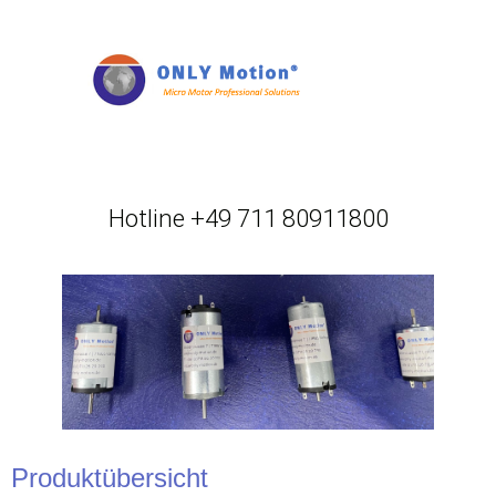
Hotline +49 711 80911800
Produktübersicht