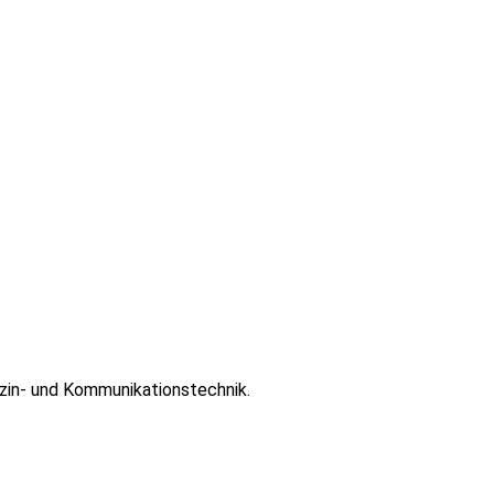
zin- und Kommunikationstechnik.