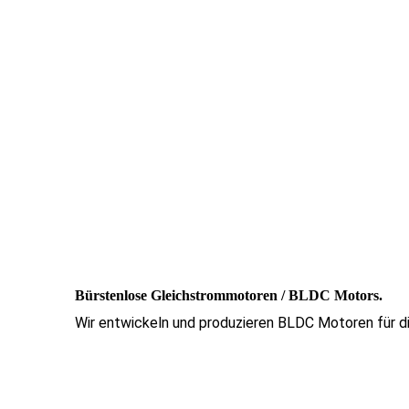
Bürstenlose Gleichstrommotoren / BLDC Motors.
Wir entwickeln und produzieren BLDC Motoren für 