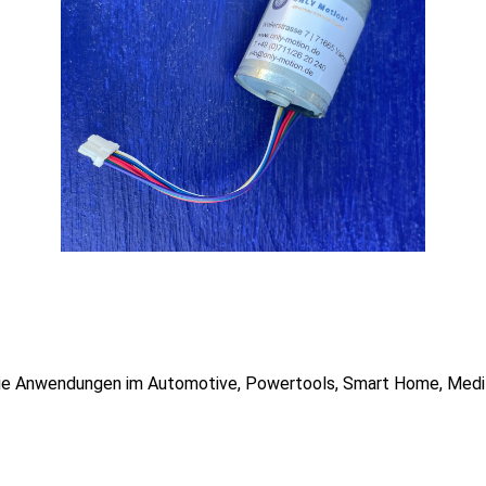
die Anwendungen im Automotive, Powertools, Smart Home, Medi