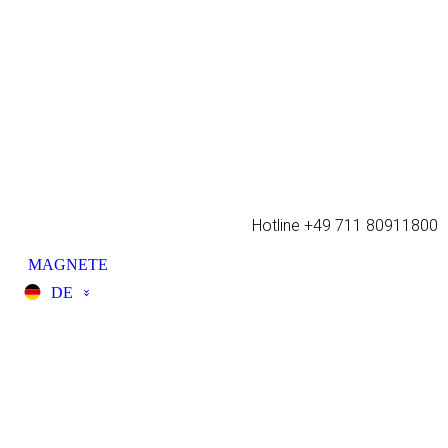
Hotline +49 711 80911800
MAGNETE
DE