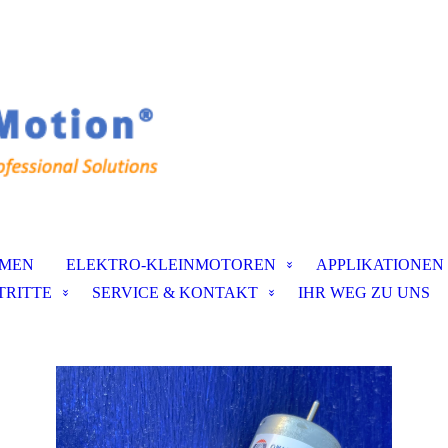
MEN
ELEKTRO-KLEINMOTOREN
APPLIKATIONEN
TRITTE
SERVICE & KONTAKT
IHR WEG ZU UNS