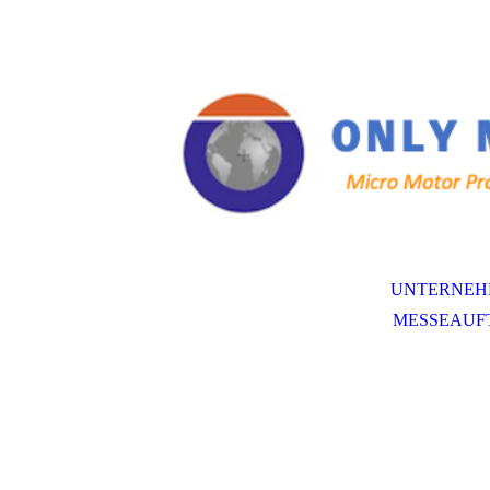
UNTERNEH
MESSEAUF