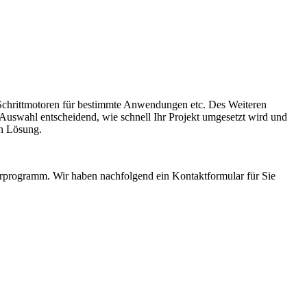
e Schrittmotoren für bestimmte Anwendungen etc. Des Weiteren
 Auswahl entscheidend, wie schnell Ihr Projekt umgesetzt wird und
sten Lösung.
erprogramm. Wir haben nachfolgend ein Kontaktformular für Sie