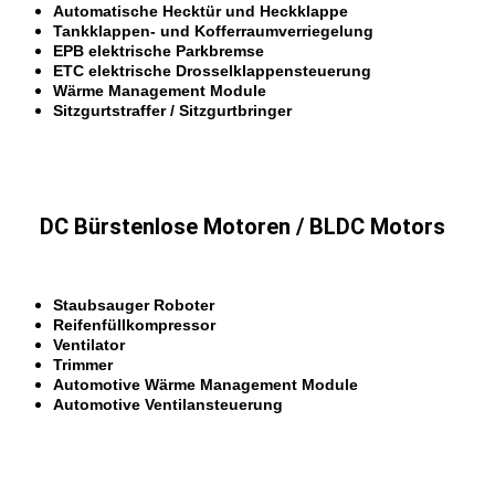
Automatische Hecktür und Heckklappe
Tankklappen- und Kofferraumverriegelung
EPB elektrische Parkbremse
ETC elektrische Drosselklappensteuerung
Wärme Management Module
Sitzgurtstraffer / Sitzgurtbringer
DC Bürstenlose Motoren / BLDC Motors
Staubsauger Roboter
Reifenfüllkompressor
Ventilator
Trimmer
Automotive Wärme Management Module
Automotive Ventilansteuerung