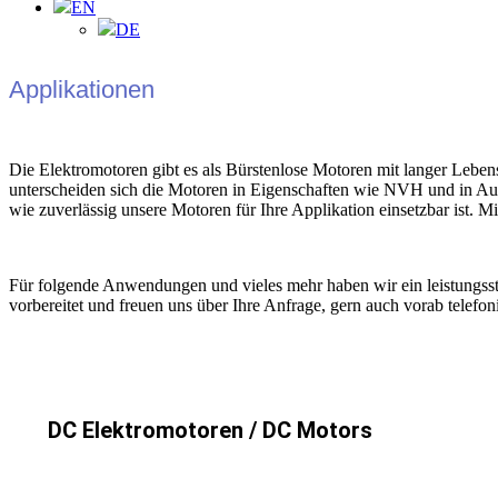
EN
DE
Applikationen
Die Elektromotoren gibt es als Bürstenlose Motoren mit langer Leben
unterscheiden sich die Motoren in Eigenschaften wie NVH und in Ausf
wie zuverlässig unsere Motoren für Ihre Applikation einsetzbar ist. 
Für folgende Anwendungen und vieles mehr haben wir ein leistungsst
vorbereitet und freuen uns über Ihre Anfrage, gern auch vorab telefon
DC Elektromotoren / DC Motors