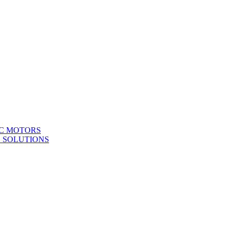
C MOTORS
D SOLUTIONS