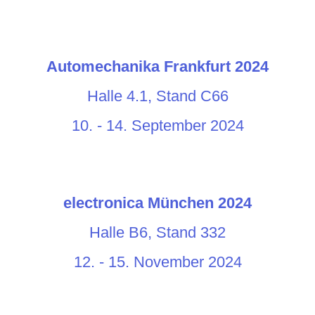
Automechanika Frankfurt 2024
Halle 4.1, Stand C66
10. - 14. September 2024
electronica München 2024
Halle B6, Stand 332
12. - 15. November 2024