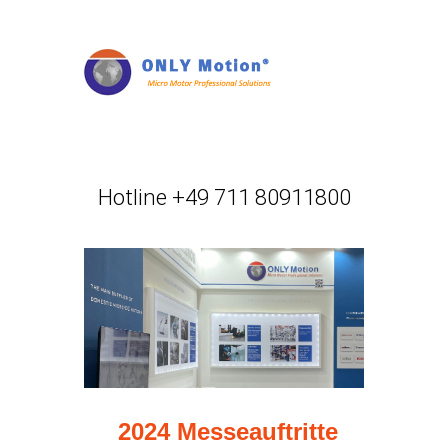
Hotline +49 711 80911800
2024 Messeauftritte